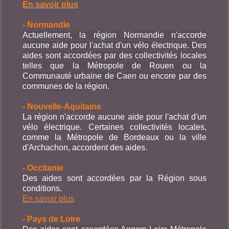
En savoir plus
- Normandie
Actuellement, la région Normandie n'accorde
aucune aide pour l'achat d'un vélo électrique. Des
aides sont accordées par des collectivités locales
telles que la Métropole de Rouen ou la
Communauté urbaine de Caen ou encore par des
communes de la région.
- Nouvelle-Aquitaine
La région n'accorde aucune aide pour l'achat d'un
vélo électrique. Certaines collectivités locales,
comme la Métropole de Bordeaux ou la ville
d'Archachon, accordent des aides.
- Occitanie
Des aides sont accordées par la Région sous
conditions.
En savoir plus
- Pays de Loire