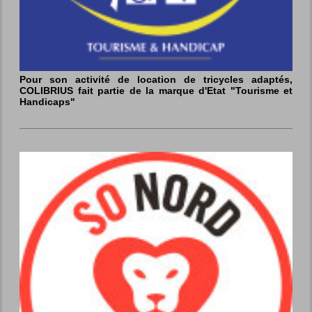
Pour son activité de location de tricycles adaptés,
COLIBRIUS fait partie de la marque d'Etat "Tourisme et
Handicaps"