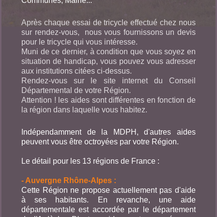
Communes, Mairie...
Après chaque essai de tricycle effectué chez nous
sur rendez-vous, nous vous fournissons un devis
pour le tricycle qui vous intéresse.
Muni de ce dernier, à condition que vous soyez en
situation de handicap, vous pouvez vous adresser
aux institutions citées ci-dessus.
Rendez-vous sur le site internet du Conseil
Départemental de votre Région.
Attention ! les aides sont différentes en fonction de
la région dans laquelle vous habitez.
Indépendamment de la MDPH, d'autres aides
peuvent vous être octroyées par votre Région.
Le détail pour les 13 régions de France :
- Auvergne Rhône-Alpes :
Cette Région ne propose actuellement pas d'aide
à ses habitants. En revanche, une aide
départementale est accordée par le département