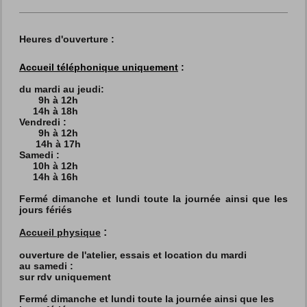
Heures d'ouverture :
Accueil téléphonique uniquement
:
du mardi au jeudi:
9h à 12h
14h à 18h
Vendredi :
9h à 12h
14h à 17h
Samedi :
10h à 12h
14h à 16h
Fermé dimanche et lundi toute la journée ainsi que les
jours fériés
:
Accueil physique
ouverture de l'atelier, essais et location du mardi
au
samedi :
sur rdv uniquement
Fermé dimanche et lundi toute la journée ainsi que les