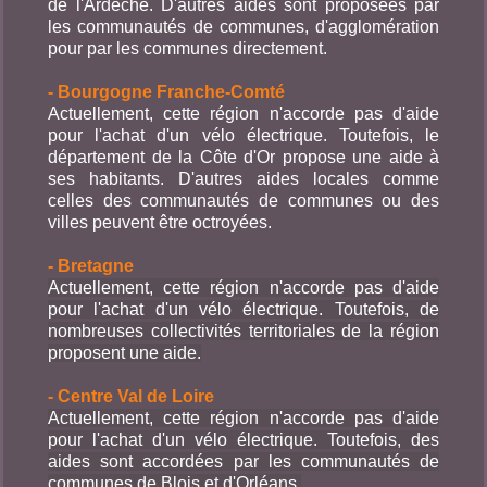
de l'Ardèche. D'autres aides sont proposées par
les communautés de communes, d'agglomération
pour par les communes directement.
- Bourgogne Franche-Comté
Actuellement, cette région n'accorde pas d'aide
pour l'achat d'un vélo électrique. Toutefois, le
département de la Côte d'Or propose une aide à
ses habitants. D'autres aides locales comme
celles des communautés de communes ou des
villes peuvent être octroyées.
- Bretagne
Actuellement, cette région n'accorde pas d'aide
pour l'achat d'un vélo électrique. Toutefois, de
nombreuses collectivités territoriales de la région
proposent une aide.
- Centre Val de Loire
Actuellement, cette région n'accorde pas d'aide
pour l'achat d'un vélo électrique. Toutefois, des
aides sont accordées par les communautés de
communes de Blois et d'Orléans.