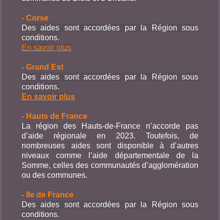
- Corse
Des aides sont accordées par la Région sous
conditions.
En savoir plus
- Grand Est
Des aides sont accordées par la Région sous
cond
itions.
En savoir plus
- Hauts de France
La région des Hauts-de-France n’accorde pas
d’aide régionale en 2023. Toutefois, de
nombreuses aides sont disponible à d’autres
niveaux comme l’aide départementale de la
Somme, celles des communautés d’agglomération
ou des communes.
- Ile de France
Des aides sont accordées par la Région sous
cond
itions.