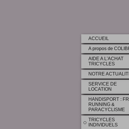
ACCUEIL
A propos de COLI
AIDE A L'ACHAT
TRICYCLES
NOTRE ACTUALIT
SERVICE DE
LOCATION
HANDISPORT : F
RUNNING &
PARACYCLISME
TRICYCLES
INDIVIDUELS