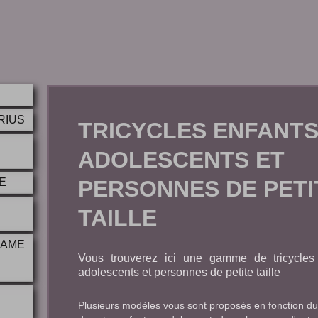
BRIUS
TRICYCLES ENFANTS
ADOLESCENTS ET
E
PERSONNES DE PETI
TAILLE
RAME
Vous trouverez ici une gamme de tricycles
adolescents et personnes de petite taille
Plusieurs modèles vous sont proposés en fonction du p