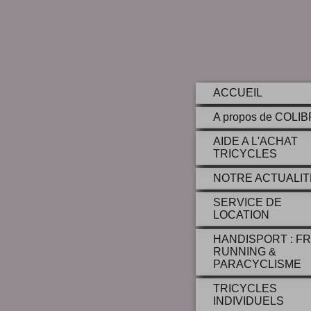
ACCUEIL
A propos de COLI
AIDE A L'ACHAT
TRICYCLES
NOTRE ACTUALIT
SERVICE DE
LOCATION
HANDISPORT : F
RUNNING &
PARACYCLISME
TRICYCLES
INDIVIDUELS