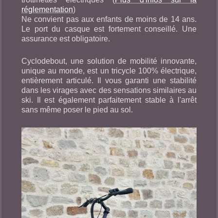
réglementation
)
Ne convient pas aux enfants de moins de 14 ans.
Le port du casque est fortement conseillé. Une
assurance est obligatoire.
Cyclodebout, une solution de mobilité innovante,
unique au monde, est un tricycle 100% électrique,
entièrement articulé. Il vous garanti une stabilité
dans les virages avec des sensations similaires au
ski. Il est également parfaitement stable à l'arrêt
sans même poser le pied au sol.