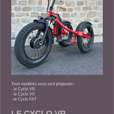
Trois modèles vous sont proposés :
- le Cyclo VR
- le Cyclo VX
- le Cyclo FAT
LE CYCLO VR