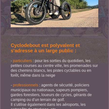
Cyclodebout est polyvalent et
s'adresse à un large public :
-
particuliers
: pour les sorties du quotidien, les
petites courses au centre ville, les promenades sur
des chemins blancs, les pistes cyclables ou en
forêt, même dans la neige
-
professionnels
: agents de sécurité, policiers
municipaux ou nationaux, sapeurs pompiers,
gardes forestiers, loueurs de cycles, gérants de
camping ou d'un terrain de golf.
Il s'utilise également dans les aéroports, les