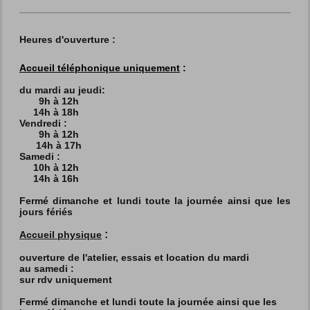
Heures d'ouverture :
Accueil téléphonique uniquement
:
du mardi au jeudi:
9h à 12h
14h à 18h
Vendredi :
9h à 12h
14h à 17h
Samedi :
10h à 12h
14h à 16h
Fermé dimanche et lundi toute la journée ainsi que les
jours fériés
:
Accueil physique
ouverture de l'atelier, essais et location du mardi
au
samedi :
sur rdv uniquement
Fermé dimanche et lundi toute la journée ainsi que les