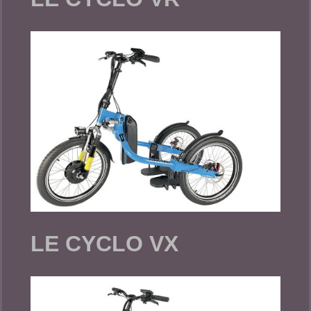
LE CYCLO VX