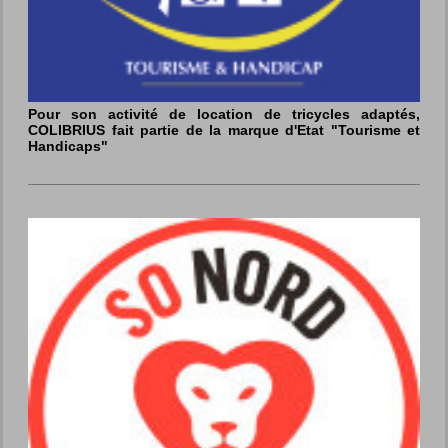
Pour son activité de location de tricycles adaptés,
COLIBRIUS fait partie de la marque d'Etat "Tourisme et
Handicaps"