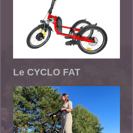
Le CYCLO FAT