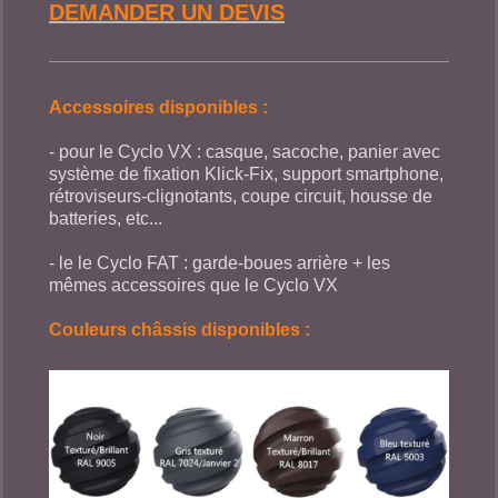
DEMANDER UN DEVIS
Accessoires disponibles :
- pour le Cyclo VX : casque, sacoche, panier avec
système de fixation Klick-Fix, support smartphone,
rétroviseurs-clignotants, coupe circuit, housse de
batteries, etc...
- le le Cyclo FAT : garde-boues arrière + les
mêmes accessoires que le Cyclo VX
Couleurs châssis disponibles :