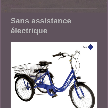
Sans assistance
électrique