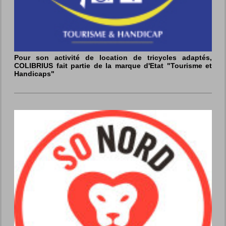
Pour son activité de location de tricycles adaptés,
COLIBRIUS fait partie de la marque d'Etat "Tourisme et
Handicaps"