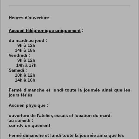
Heures d'ouverture :
Accueil téléphonique uniquement
:
du mardi au jeudi:
9h à 12h
14h à 18h
Vendredi :
9h à 12h
14h à 17h
Samedi :
10h à 12h
14h à 16h
Fermé dimanche et lundi toute la journée ainsi que les
jours fériés
:
Accueil physique
ouverture de l'atelier, essais et location du mardi
au
samedi :
sur rdv uniquement
Fermé dimanche et lundi toute la journée ainsi que les