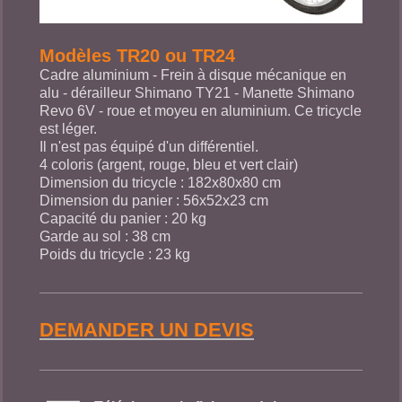
Modèles TR20 ou TR24
Cadre aluminium - Frein à disque mécanique en
alu - dérailleur Shimano TY21 - Manette Shimano
Revo 6V - roue et moyeu en aluminium. Ce tricycle
est léger.
Il n'est pas équipé d'un différentiel.
4 coloris (argent, rouge, bleu et vert clair)
Dimension du tricycle : 182x80x80 cm
Dimension du panier : 56x52x23 cm
Capacité du panier : 20 kg
Garde au sol : 38 cm
Poids du tricycle : 23 kg
DEMANDER UN DEVIS