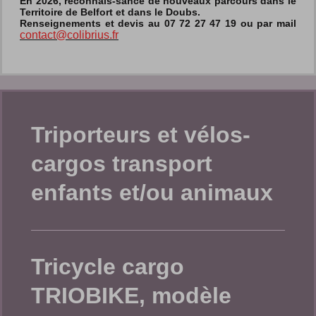
En 2026, reconnais-sance de nouveaux parcours dans le
Territoire de Belfort et dans le Doubs.
Renseignements et devis au 07 72 27 47 19 ou par mail
contact@colibrius.fr
Triporteurs et vélos-
cargos transport
enfants et/ou animaux
Tricycle cargo
TRIOBIKE, modèle