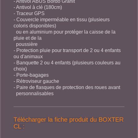
- Antivol ABUS Bordo Granit
- Antivol à clé (180cm)
- Traceur GPS
- Couvercle imperméable en tissu (plusieurs
coloris disponibles)
ou en aluminium pour protéger la caisse de la
pluie et de la
poussière
- Protection pluie pour transport de 2 ou 4 enfants
ou d'animaux
- Banquette 2 ou 4 enfants (plusieurs couleurs au
choix)
- Porte-bagages
- Rétroviseur gauche
- Paire de flasques de protection des roues avant
personnalisables
Télécharger la fiche produit du BOXTER
CL :