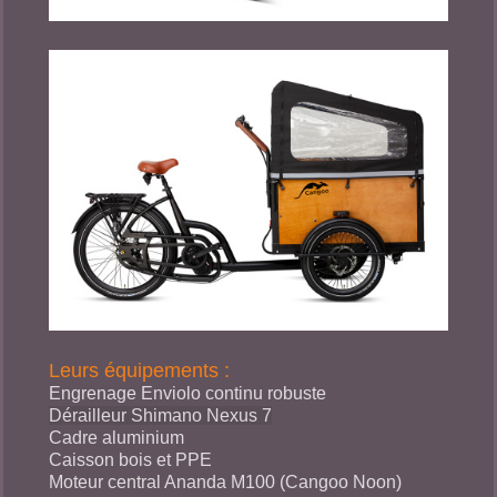
Leurs équipements :
Engrenage Enviolo continu robuste
Dérailleur Shimano Nexus 7
Cadre aluminium
Caisson bois et PPE
Moteur central Ananda M100 (Cangoo Noon)