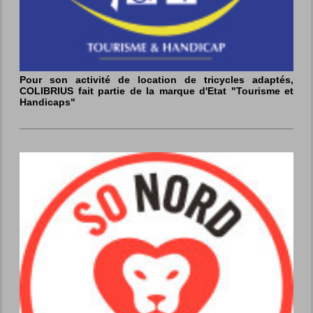
Pour son activité de location de tricycles adaptés,
COLIBRIUS fait partie de la marque d'Etat "Tourisme et
Handicaps"