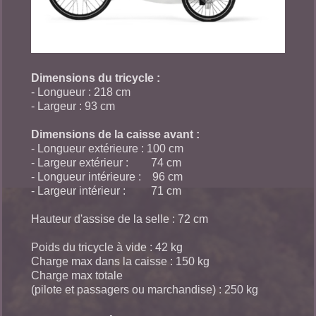
Dimensions du tricycle :
- Longueur : 218 cm
- Largeur : 93 cm
Dimensions de la caisse avant :
- Longueur extérieure : 100 cm
- Largeur extérieur : 74 cm
- Longueur intérieure : 96 cm
- Largeur intérieur : 71 cm
Hauteur d'assise de la selle : 72 cm
Poids du tricycle à vide : 42 kg
Charge max dans la caisse : 150 kg
Charge max totale
(pilote et passagers ou marchandise) : 250 kg