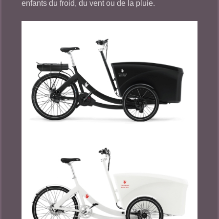
enfants du froid, du vent ou de la pluie.