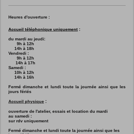
Heures d'ouverture :
Accueil téléphonique uniquement
:
du mardi au jeudi:
9h à 12h
14h à 18h
Vendredi :
9h à 12h
14h à 17h
Samedi :
10h à 12h
14h à 16h
Fermé dimanche et lundi toute la journée ainsi que les
jours fériés
:
Accueil physique
ouverture de l'atelier, essais et location du mardi
au
samedi :
sur rdv uniquement
Fermé dimanche et lundi toute la journée ainsi que les