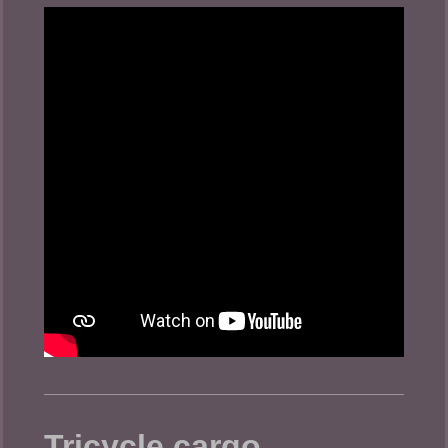
Tricycle cargo