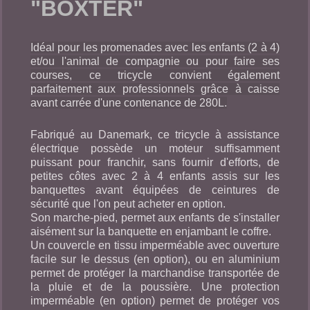
"BOXTER"
Idéal pour les promenades avec les enfants (2 à 4)
et/ou l'animal de compagnie ou pour faire ses
courses, ce tricycle convient également
parfaitement aux professionnels grâce à caisse
avant carrée d'une contenance de 280L.
Fabriqué au Danemark, ce tricycle à assistance
électrique possède un moteur suffisamment
puissant pour franchir, sans fournir d'efforts, de
petites côtes avec 2 à 4 enfants assis sur les
banquettes avant équipées de ceintures de
sécurité que l'on peut acheter en option.
Son marche-pied, permet aux enfants de s'installer
aisément sur la banquette en enjambant le coffre.
Un couvercle en tissu imperméable avec ouverture
facile sur le dessus (en option), ou en aluminium
permet de protéger la marchandise transportée de
la pluie et de la poussière. Une protection
imperméable (en option) permet de protéger vos