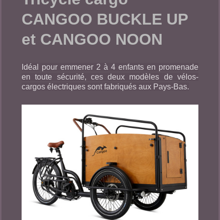
CANGOO BUCKLE UP
et CANGOO NOON
Idéal pour emmener 2 à 4 enfants en promenade
en toute sécurité, ces deux modèles de vélos-
cargos électriques sont fabriqués aux Pays-Bas.