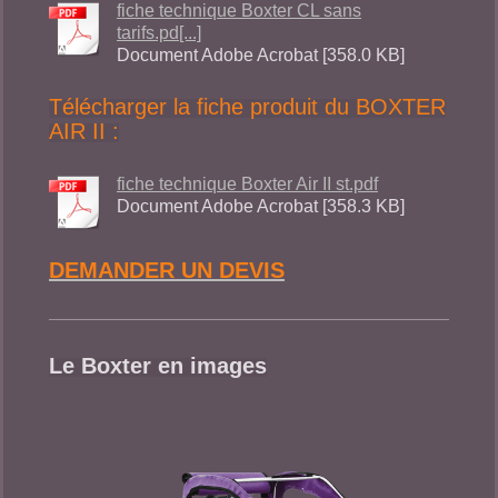
fiche technique Boxter CL sans
tarifs.pd[...]
Document Adobe Acrobat [358.0 KB]
Télécharger la fiche produit du BOXTER
AIR II :
fiche technique Boxter Air II st.pdf
Document Adobe Acrobat [358.3 KB]
DEMANDER UN DEVIS
Le Boxter en images