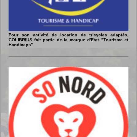
Pour son activité de location de tricycles adaptés,
COLIBRIUS fait partie de la marque d'Etat "Tourisme et
Handicaps"