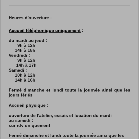
Heures d'ouverture :
Accueil téléphonique uniquement
:
du mardi au jeudi:
9h à 12h
14h à 18h
Vendredi :
9h à 12h
14h à 17h
Samedi :
10h à 12h
14h à 16h
Fermé dimanche et lundi toute la journée ainsi que les
jours fériés
:
Accueil physique
ouverture de l'atelier, essais et location du mardi
au
samedi :
sur rdv uniquement
Fermé dimanche et lundi toute la journée ainsi que les